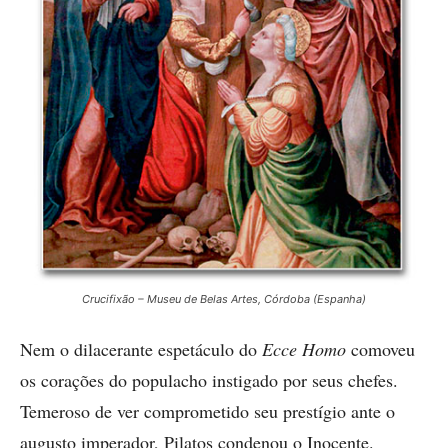
Crucifixão – Museu de Belas Artes, Córdoba (Espanha)
Nem o dilacerante espetáculo do
Ecce Homo
comoveu
os corações do populacho instigado por seus chefes.
Temeroso de ver comprometido seu prestígio ante o
augusto imperador, Pilatos condenou o Inocente.