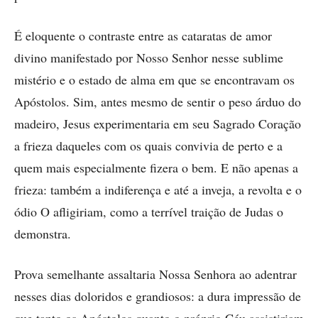
É eloquente o contraste entre as cataratas de amor
divino manifestado por Nosso Senhor nesse sublime
mistério e o estado de alma em que se encontravam os
Apóstolos. Sim, antes mesmo de sentir o peso árduo do
madeiro, Jesus experimentaria em seu Sagrado Coração
a frieza daqueles com os quais convivia de perto e a
quem mais especialmente fizera o bem. E não apenas a
frieza: também a indiferença e até a inveja, a revolta e o
ódio O afligiriam, como a terrível traição de Judas o
demonstra.
Prova semelhante assaltaria Nossa Senhora ao adentrar
nesses dias doloridos e grandiosos: a dura impressão de