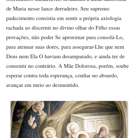
de Maria nesse lance derradeiro. Seu supremo
padecimento consistia em sentir a própria axiologia
rachada ao discernir no divino olhar do Filho essas
provações, não poder Se aproximar para consolá-Lo,
para atenuar suas dores, para assegurar-Lhe que nem
Deus nem Ela O haviam desamparado, e ainda ter de
consentir no contrário. A Mãe Dolorosa, porém, soube
esperar contra toda esperança, confiar no absurdo,
avançar em meio ao desmentido.