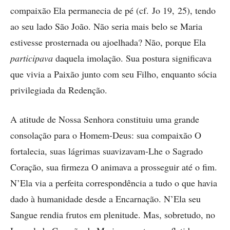
compaixão Ela permanecia de pé (cf. Jo 19, 25), tendo
ao seu lado São João. Não seria mais belo se Maria
estivesse prosternada ou ajoelhada? Não, porque Ela
participava
daquela imolação. Sua postura significava
que vivia a Paixão junto com seu Filho, enquanto sócia
privilegiada da Redenção.
A atitude de Nossa Senhora constituiu uma grande
consolação para o Homem-Deus: sua compaixão O
fortalecia, suas lágrimas suavizavam-Lhe o Sagrado
Coração, sua firmeza O animava a prosseguir até o fim.
N’Ela via a perfeita correspondência a tudo o que havia
dado à humanidade desde a Encarnação. N’Ela seu
Sangue rendia frutos em plenitude. Mas, sobretudo, no