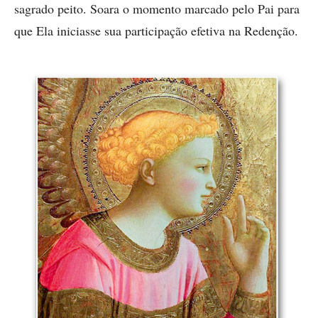
sagrado peito. Soara o momento marcado pelo Pai para
que Ela iniciasse sua participação efetiva na Redenção.