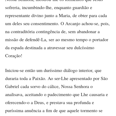
sofreria, incumbindo-lhe, enquanto guardião e
representante divino junto a Maria, de obter para cada
um deles seu consentimento. O Arcanjo achou-se, pois,
na contraditória contingência de, sem abandonar a
missão de defendê-La, ser ao mesmo tempo o portador
da espada destinada a atravessar seu dulcíssimo
Coração!
Iniciou-se então um duríssimo diálogo interior, que
duraria toda a Paixão. Ao ser-Lhe apresentado por São
Gabriel cada sorvo do cálice, Nossa Senhora o
analisava, aceitando o padecimento que Lhe causaria e
oferecendo-o a Deus, e prestava sua profunda e
puríssima anuência a fim de que aquele tormento se