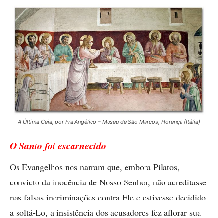
A Última Ceia, por Fra Angélico – Museu de São Marcos, Florença (Itália)
O Santo foi escarnecido
Os Evangelhos nos narram que, embora Pilatos,
convicto da inocência de Nosso Senhor, não acreditasse
nas falsas incriminações contra Ele e estivesse decidido
a soltá-Lo, a insistência dos acusadores fez aflorar sua