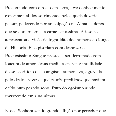
Prosternado com o rosto em terra, teve conhecimento
experimental dos sofrimentos pelos quais ­deveria
passar, padecendo por antecipação na Alma as dores
que se dariam em sua carne santíssima. A isso se
acrescentou a visão da ingratidão dos homens ao longo
da História. Eles pisariam com desprezo o
Preciosíssimo Sangue prestes a ser derramado com
loucura de amor. Jesus media a aparente inutilidade
desse sacrifício e sua angústia aumentava, agravada
pelo desinteresse daqueles três prediletos que haviam
caído num pesado sono, fruto do egoísmo ainda
inviscerado em suas almas.
Nossa Senhora sentia grande aflição por perceber que