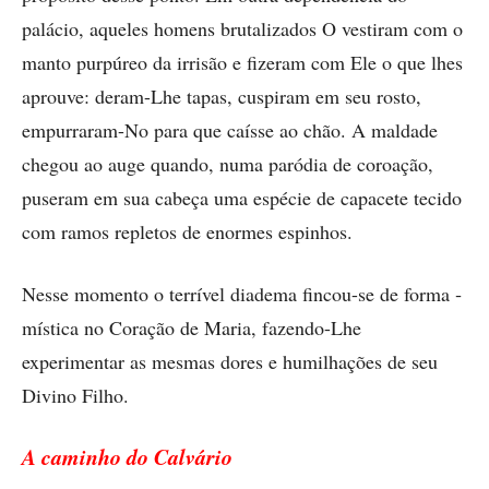
palácio, aqueles homens brutalizados O vestiram com o
manto purpúreo da irrisão e fizeram com Ele o que lhes
aprouve: deram-Lhe tapas, cuspiram em seu rosto,
empurraram-No para que caísse ao chão. A maldade
chegou ao auge quando, numa paródia de coroação,
puseram em sua cabeça uma espécie de capacete tecido
com ramos repletos de enormes espinhos.
Nesse momento o terrível diadema fincou-se de forma ­
mística no Coração de Maria, fazendo-Lhe
experimentar as mesmas dores e humilhações de seu
Divino Filho.
A caminho do Calvário