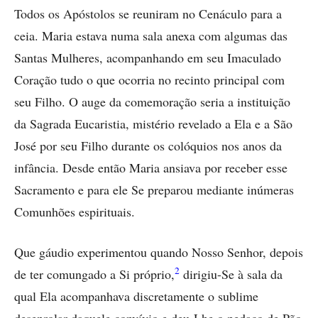
Todos os Apóstolos se reuniram no Cenáculo para a
ceia. Maria estava numa sala anexa com algumas das
Santas Mulheres, acompanhando em seu Imaculado
Coração tudo o que ocorria no recinto principal com
seu Filho. O auge da comemoração seria a instituição
da Sagrada Eucaristia, mistério revelado a Ela e a São
José por seu Filho durante os colóquios nos anos da
infância. Desde então Maria ansiava por receber esse
Sacramento e para ele Se preparou mediante inúmeras
Comunhões espirituais.
Que gáudio experimentou quando Nosso Senhor, depois
2
de ter comungado a Si próprio,
dirigiu-Se à sala da
qual Ela acompanhava discretamente o sublime