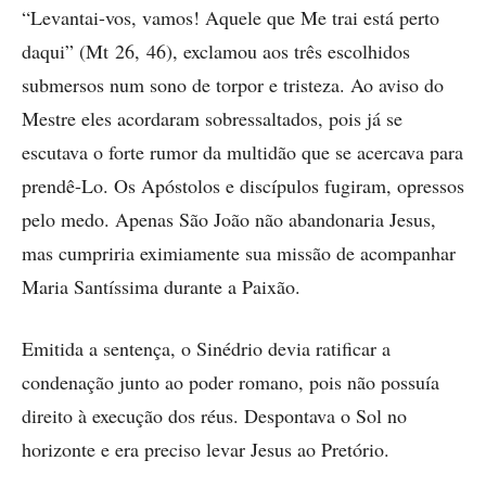
“Levantai-vos, vamos! Aquele que Me trai está perto
daqui” (Mt 26, 46), exclamou aos três escolhidos
submersos num sono de torpor e tristeza. Ao aviso do
Mestre eles acordaram sobressaltados, pois já se
escutava o forte rumor da multidão que se acercava para
prendê-Lo. Os Apóstolos e discípulos fugiram, opressos
pelo medo. Apenas São João não abandonaria Jesus,
mas cumpriria eximiamente sua missão de acompanhar
Maria Santíssima durante a Paixão.
Emitida a sentença, o Sinédrio devia ratificar a
condenação junto ao poder romano, pois não possuía
direito à execução dos réus. Despontava o Sol no
horizonte e era preciso levar Jesus ao Pretório.