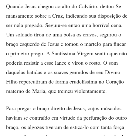
Quando Jesus chegou ao alto do Calvário, deitou-Se
mansamente sobre a Cruz, indicando sua disposição de
ser nela pregado. Seguiu-se então uma horrível cena.
Um soldado tirou de uma bolsa os cravos, segurou o
braço esquerdo de Jesus e tomou o martelo para fincar
o primeiro prego. A Santíssima Virgem sentiu que não
poderia resistir a esse lance e virou o rosto. O som
daquelas batidas e os suaves gemidos de seu Divino
Filho repercutiram de forma crudelíssima no Coração
materno de Maria, que tremeu violentamente.
Para pregar o braço direito de ­Jesus, cujos músculos
haviam se contraído em virtude da perfuração do outro
braço, os algozes tiveram de esticá-lo com tanta força