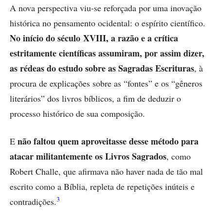
A nova perspectiva viu-se reforçada por uma inovação
histórica no pensamento ocidental: o espírito científico.
No início do século XVIII, a razão e a crítica
estritamente científicas assumiram, por assim dizer,
as rédeas do estudo sobre as Sagradas Escrituras
, à
procura de explicações sobre as “fontes” e os “gêneros
literários” dos livros bíblicos, a fim de deduzir o
processo histórico de sua composição.
não faltou quem aproveitasse desse método para
E
atacar militantemente os Livros Sagrados
, como
Robert Challe, que afirmava não haver nada de tão mal
escrito como a Bíblia, repleta de repetições inúteis e
3
contradições.