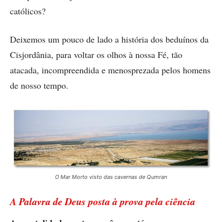
católicos?
Deixemos um pouco de lado a história dos beduínos da
Cisjordânia, para voltar os olhos à nossa Fé, tão
atacada, incompreendida e menosprezada pelos homens
de nosso tempo.
O Mar Morto visto das cavernas de Qumran
A Palavra de Deus posta à prova pela ciência