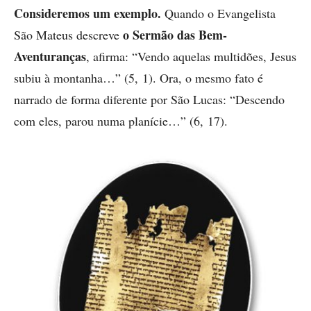
Consideremos um exemplo.
Quando o Evangelista
o Sermão das Bem-
São Mateus descreve
Aventuranças
, afirma: “Vendo aquelas multidões, Jesus
subiu à montanha…” (5, 1). Ora, o mesmo fato é
narrado de forma diferente por São Lucas: “Descendo
com eles, parou numa planície…” (6, 17).