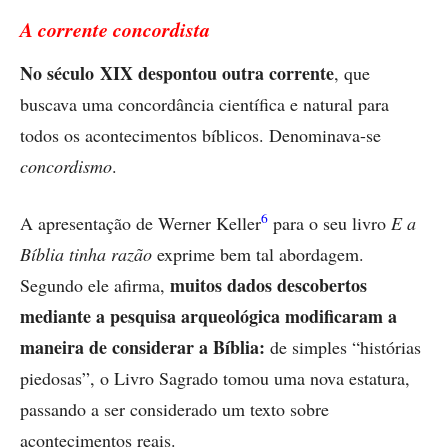
A corrente concordista
No século XIX despontou outra corrente
, que
buscava uma concordância científica e natural para
todos os acontecimentos bíblicos. Denominava-se
concordismo
.
6
A apresentação de Werner Keller
para o seu livro
E a
Bíblia tinha razão
exprime bem tal abordagem.
muitos dados descobertos
Segundo ele afirma,
mediante a pesquisa arqueológica modificaram a
maneira de considerar a Bíblia:
de simples “histórias
piedosas”, o Livro Sagrado tomou uma nova estatura,
passando a ser considerado um texto sobre
acontecimentos reais.