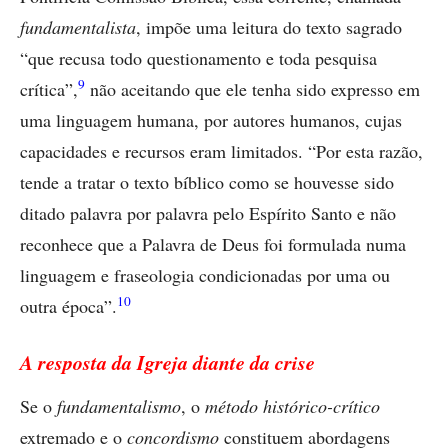
fundamentalista
, impõe uma leitura do texto sagrado
“que recusa todo questionamento e toda pesquisa
9
crítica”,
não aceitando que ele tenha sido expresso em
uma linguagem humana, por autores humanos, cujas
capacidades e recursos eram limitados. “Por esta razão,
tende a tratar o texto bíblico como se houvesse sido
ditado palavra por palavra pelo Espírito Santo e não
reconhece que a Palavra de Deus foi formulada numa
linguagem e fraseologia condicionadas por uma ou
10
outra época”.
A resposta da Igreja diante da crise
Se o
fundamentalismo
, o
método histórico-crítico
extremado e o
concordismo
constituem abordagens