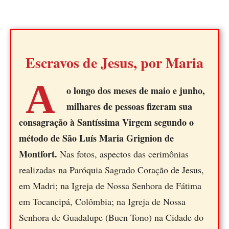
Escravos de Jesus, por Maria
A
o longo dos meses de maio e junho,
milhares de pessoas fizeram sua
consagração à Santíssima Virgem segundo o
método de São Luís Maria Grignion de
Montfort.
Nas fotos, aspectos das cerimônias
realizadas na Paróquia Sagrado Coração de Jesus,
em Madri; na Igreja de Nossa Senhora de Fátima
em Tocancipá, Colômbia; na Igreja de Nossa
Senhora de Guadalupe (Buen Tono) na Cidade do