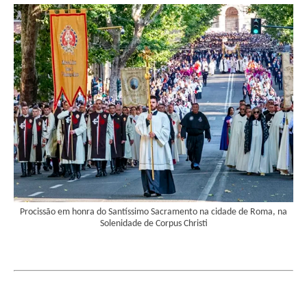
Procissão em honra do Santíssimo Sacramento na cidade de Roma, na
Solenidade de Corpus Christi