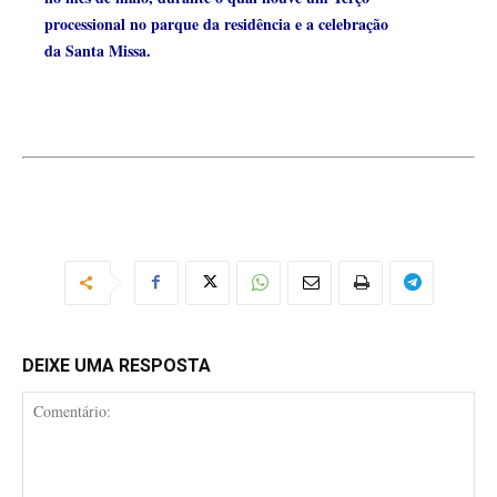
processional no parque da residência e a celebração
da Santa Missa.
DEIXE UMA RESPOSTA