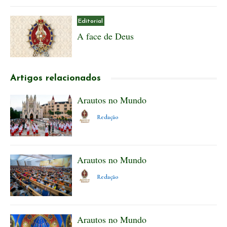
Editorial
A face de Deus
Artigos relacionados
Arautos no Mundo
Redação
Arautos no Mundo
Redação
Arautos no Mundo