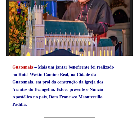
Guatemala
– Mais um jantar beneficente foi realizado
no Hotel Westin Camino Real, na Cidade da
Guatemala, em prol da construção da igreja dos
Arautos do Evangelho. Esteve presente o Núncio
Apostólico no país, Dom Francisco Maonteceillo
Padilla.