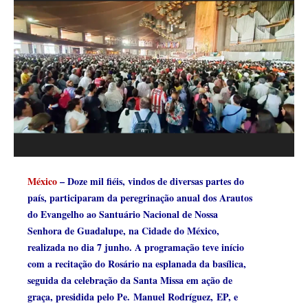
México
– Doze mil fiéis, vindos de diversas partes do
país, participaram da peregrinação anual dos Arautos
do Evangelho ao Santuário Nacional de Nossa
Senhora de Guadalupe, na Cidade do México,
realizada no dia 7 junho. A programação teve início
com a recitação do Rosário na esplanada da basílica,
seguida da celebração da Santa Missa em ação de
graça, presidida pelo Pe. Manuel Rodríguez, EP, e