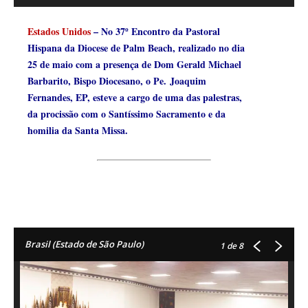
Estados Unidos
– No 37º Encontro da Pastoral
Hispana da Diocese de Palm Beach, realizado no dia
25 de maio com a presença de Dom Gerald Michael
Barbarito, Bispo Diocesano, o Pe. Joaquim
Fernandes, EP, esteve a cargo de uma das palestras,
da procissão com o Santíssimo Sacramento e da
homilia da Santa Missa.
Brasil (Estado de São Paulo)
1
de 8