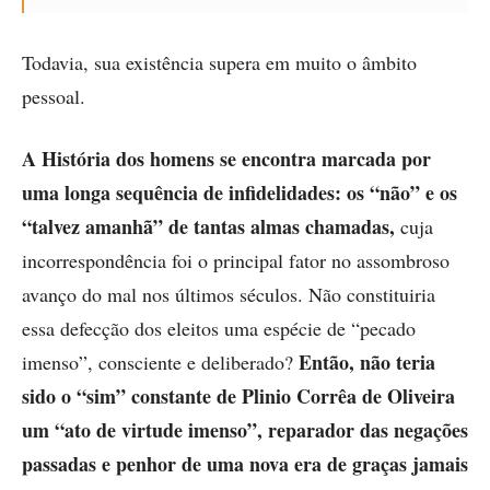
Todavia, sua existência supera em muito o âmbito
pessoal.
A História dos homens se encontra marcada por
uma longa sequência de infidelidades: os “não” e os
“talvez amanhã”
de tantas almas chamadas,
cuja
incorrespondência foi o principal fator no assombroso
avanço do mal nos últimos séculos. Não constituiria
essa defecção dos eleitos uma espécie de “pecado
Então, não teria
imenso”, consciente e deliberado?
sido o “sim” constante de Plinio Corrêa de Oliveira
um “ato de virtude imenso”, reparador das negações
passadas e penhor de uma nova era de graças jamais