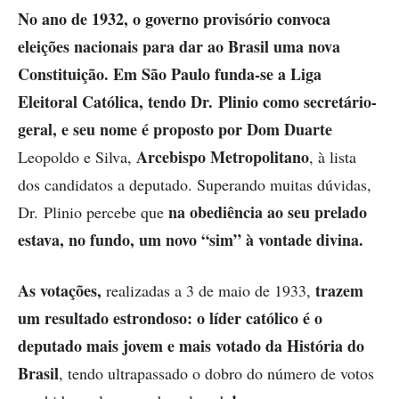
No ano de 1932, o governo provisório convoca
eleições nacionais para dar ao Brasil uma nova
Constituição. Em São Paulo funda-se a Liga
Eleitoral Católica, tendo Dr. Plinio como secretário-
geral,
e seu nome é proposto por Dom Duarte
Arcebispo Metropolitano
Leopoldo e Silva,
, à lista
dos candidatos a deputado. Superando muitas dúvidas,
na obediência ao seu prelado
Dr. Plinio percebe que
estava, no fundo, um novo “sim” à vontade divina.
As votações,
trazem
realizadas a 3 de maio de 1933,
um resultado estrondoso: o líder católico é o
deputado mais jovem e mais votado da História do
Brasil
, tendo ultrapassado o dobro do número de votos