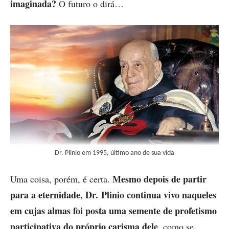
imaginada?
O futuro o dirá…
Dr. Plinio em 1995, último ano de sua vida
Mesmo depois de partir
Uma coisa, porém, é certa.
para a eternidade, Dr. Plinio continua vivo naqueles
em cujas almas foi posta uma semente de profetismo
participativa do próprio carisma dele
, como se