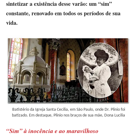
sintetizar a existência desse varão: um “sim”
constante, renovado em todos os períodos de sua
vida.
Batistério da Igreja Santa Cecília, em São Paulo, onde Dr. Plinio foi
batizado. Em destaque, Plinio nos braços de sua mãe, Dona Lucilia
“Sim” à inocência e ao maravilhoso