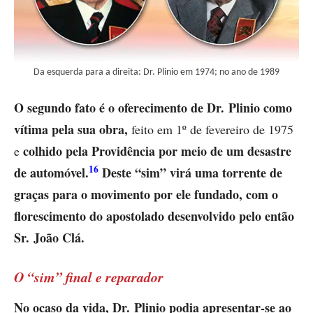
Da esquerda para a direita: Dr. Plinio em 1974; no ano de 1989
O segundo fato é o oferecimento de Dr. Plinio como
vítima pela sua obra,
feito em 1º de fevereiro de 1975
colhido pela Providência por meio de um desastre
e
16
de automóvel.
Deste “sim” virá uma torrente de
graças para o movimento por ele fundado, com o
florescimento do apostolado desenvolvido pelo então
Sr. João Clá.
O “sim” final e reparador
No ocaso da vida, Dr. Plinio podia apresentar-se ao