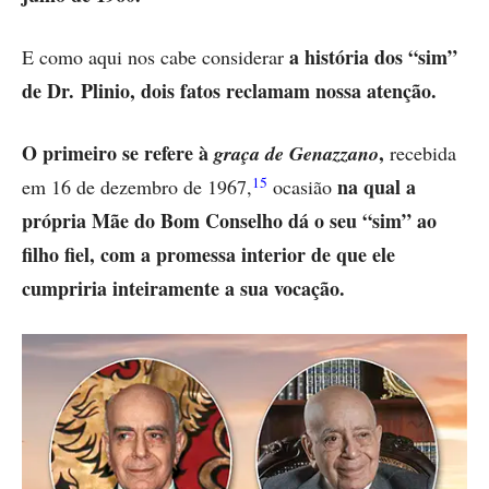
a história dos “sim”
E como aqui nos cabe considerar
de Dr. Plinio, dois fatos reclamam nossa atenção.
O primeiro se refere à
,
graça de Genazzano
recebida
15
na qual a
em 16 de dezembro de 1967,
ocasião
própria Mãe do Bom Conselho dá o seu “sim” ao
filho fiel, com a promessa interior de que ele
cumpriria inteiramente a sua vocação.