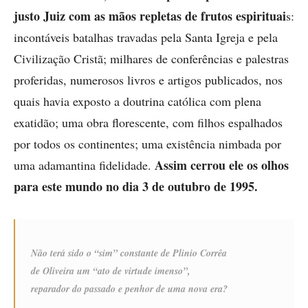
justo Juiz com as mãos repletas de frutos espirituai
s:
incontáveis batalhas travadas pela Santa Igreja e pela
Civilização Cristã; milhares de conferências e palestras
proferidas, numerosos livros e artigos publicados, nos
quais havia exposto a doutrina católica com plena
exatidão; uma obra florescente, com filhos espalhados
por todos os continentes; uma existência nimbada por
Assim cerrou ele os olhos
uma adamantina fidelidade.
para este mundo no dia 3 de outubro de 1995.
Não terá sido o “sim” constante de Plinio Corrêa
de Oliveira um “ato de virtude imenso”,
reparador do passado e penhor de uma nova era?