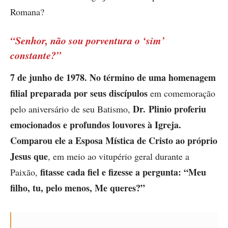
Romana?
“Senhor, não sou porventura o ‘sim’
constante?”
7 de junho de 1978.
No término de uma homenagem
filial preparada por seus discípulos
em comemoração
Dr. Plinio proferiu
pelo aniversário de seu Batismo,
emocionados e profundos louvores à Igreja.
Comparou ele a Esposa Mística de Cristo ao próprio
Jesus que
, em meio ao vitupério geral durante a
fitasse cada fiel e fizesse a pergunta: “Meu
Paixão,
filho, tu, pelo menos, Me queres?”