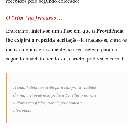
!
recebidos pelo segundo colocado
O “sim” ao fracasso…
inicia-se uma fase em que a Providência
Entretanto,
lhe exigirá a repetida aceitação de fracassos
, entre os
quais o de misteriosamente não ser reeleito para um
segundo mandato, tendo sua carreira política encerrada.
A cada batalha vencida para cumprir a vontade
divina, a Providência pedia a Dr. Plinio novos e
maiores sacrifícios, por ele prontamente
oferecidos