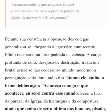
“Aconteça comigo o que acontecer, eu serei
contra esse mundo. Serei a favor da pureza, da
Igreja, da hierarquia e da compostura”
Perante sua constância a oposição dos colegas
generalizou-se, chegando à agressão: num recreio,
Plinio recebeu uma forte pedrada na cabeça. A carga
profunda de ódio, desejoso de destruição, trazia um
brutal aviso: se não cedesse ao mundo moderno, a
Tomou ele, então, a
perseguição seria dura, até o fim.
firme deliberação:
“Aconteça comigo o que
acontecer, eu serei contra esse mundo.
Serei a favor
da pureza, da Igreja, da hierarquia e da compostura,
ainda que tenha de ser o último dos homens, pisado,