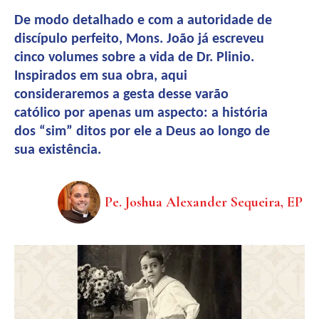
De modo detalhado e com a autoridade de
discípulo perfeito, Mons. João já escreveu
cinco volumes sobre a vida de Dr. Plinio.
Inspirados em sua obra, aqui
consideraremos a gesta desse varão
católico por apenas um aspecto: a história
dos “sim” ditos por ele a Deus ao longo de
sua existência.
Pe. Joshua Alexander Sequeira, EP