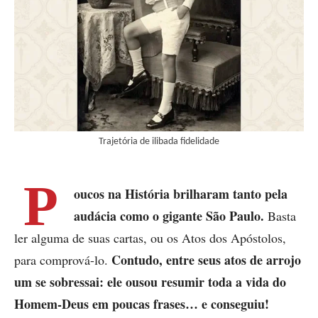
Trajetória de ilibada fidelidade
P
oucos na História brilharam tanto pela
audácia como o gigante São Paulo.
Basta
ler alguma de suas cartas, ou os Atos dos Apóstolos,
Contudo, entre seus atos de arrojo
para comprová-lo.
um se sobressai:
ele ousou resumir toda a vida do
Homem-Deus em poucas frases… e conseguiu!