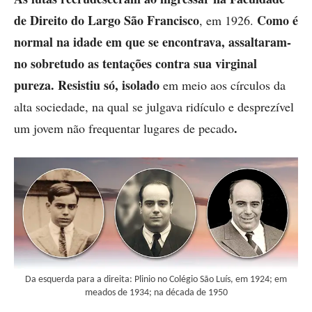
de Direito do Largo São Francisco
Como é
, em 1926.
normal na idade em que se encontrava, assaltaram-
no sobretudo as tentações contra sua virginal
pureza. Resistiu só, isolado
em meio aos círculos da
alta sociedade, na qual se julgava ridículo e desprezível
.
um jovem não frequentar lugares de pecado
Da esquerda para a direita: Plinio no Colégio São Luís, em 1924; em
meados de 1934; na década de 1950