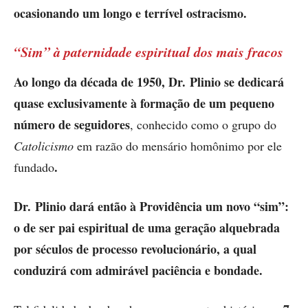
ocasionando um longo e terrível ostracismo.
“Sim” à paternidade espiritual dos mais fracos
Ao longo da década de 1950, Dr. Plinio se dedicará
quase exclusivamente à formação de um pequeno
número de seguidores
, conhecido como o grupo do
Catolicismo
em razão do mensário homônimo por ele
.
fundado
Dr. Plinio dará então à Providência um novo “sim”:
o de ser pai espiritual de uma geração alquebrada
por séculos de processo revolucionário, a qual
conduzirá com admirável paciência e bondade.