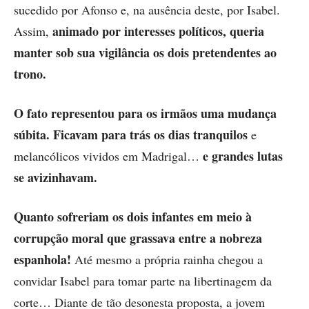
sucedido por Afonso e, na ausência deste, por Isabel.
animado por interesses políticos, queria
Assim,
manter sob sua vigilância os dois pretendentes ao
trono.
O fato representou para os irmãos uma mudança
súbita.
Ficavam para trás os dias tranquilos
e
e grandes lutas
melancólicos vividos em Madrigal…
se avizinhavam.
Quanto sofreriam os dois infantes em meio à
corrupção moral que grassava entre a nobreza
espanhola!
Até mesmo a própria rainha chegou a
convidar Isabel para tomar parte na libertinagem da
corte… Diante de tão desonesta proposta, a jovem