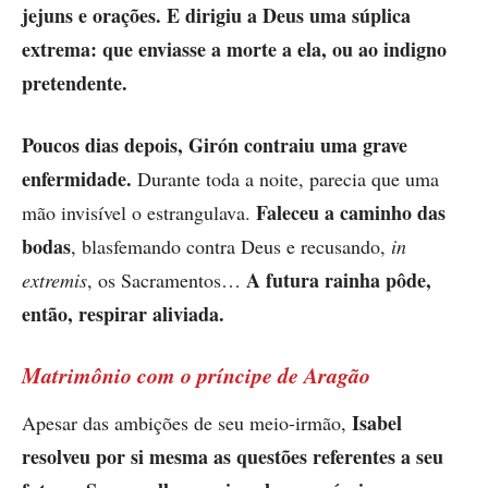
jejuns e orações.
E dirigiu a Deus uma súplica
extrema: que enviasse a morte a ela, ou ao indigno
pretendente.
Poucos dias depois, Girón contraiu uma grave
enfermidade.
Durante toda a noite, parecia que uma
Faleceu a caminho das
mão invisível o estrangulava.
bodas
, blasfemando contra Deus e recusando,
in
A futura rainha pôde,
extremis
, os Sacramentos…
então, respirar aliviada.
Matrimônio com o príncipe de Aragão
Isabel
Apesar das ambições de seu meio-irmão,
resolveu por si mesma as questões referentes a seu