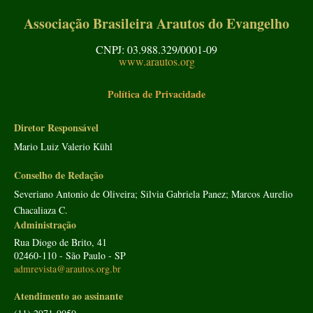
Associação Brasileira Arautos do Evangelho
CNPJ: 03.988.329/0001-09
www.arautos.org
Política de Privacidade
Diretor Responsável
Mario Luiz Valerio Kühl
Conselho de Redação
Severiano Antonio de Oliveira; Silvia Gabriela Panez; Marcos Aurelio
Chacaliaza C.
Administração
Rua Diogo de Brito, 41
02460-110 - São Paulo - SP
admrevista@arautos.org.br
Atendimento ao assinante