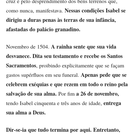
cruz e pelo desprendimento dos bens terrenos que,
Nessas condições Isabel se
como nunca, manifestava.
dirigiu a duras penas às terras de sua infância,
afastadas do palácio granadino.
A rainha sente que sua vida
Novembro de 1504.
desvanece.
Dita seu testamento e recebe os Santos
Sacramentos
, proibindo explicitamente que se façam
Apenas pede que se
gastos supérfluos em seu funeral.
celebrem exéquias e que rezem em todo o reino pela
salvação de sua alma.
a 26 de novembro,
Por fim
entrega
tendo Isabel cinquenta e três anos de idade,
sua alma a Deus.
Dir-se-ia que tudo termina por aqui. Entretanto,