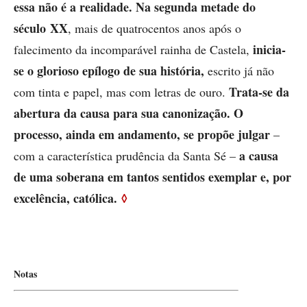
essa não é a realidade. Na segunda metade do
século XX
, mais de quatrocentos anos após o
inicia-
falecimento da incomparável rainha de Castela,
se o glorioso epílogo de sua história,
escrito já não
Trata-se da
com tinta e papel, mas com letras de ouro.
abertura da causa para sua canonização. O
processo, ainda em andamento, se propõe julgar
–
a causa
com a característica prudência da Santa Sé –
de uma soberana em tantos sentidos exemplar e, por
excelência, católica.
◊
Notas