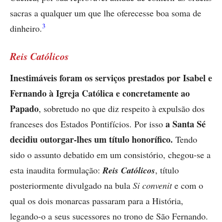
sacras a qualquer um que lhe oferecesse boa soma de
3
dinheiro.
Reis Católicos
Inestimáveis foram os serviços prestados por Isabel e
Fernando à Igreja Católica e concretamente ao
Papado
, sobretudo no que diz respeito à expulsão dos
a Santa Sé
franceses dos Estados Pontifícios. Por isso
decidiu outorgar-lhes um título honorífico.
Tendo
sido o assunto debatido em um consistório, chegou-se a
esta inaudita formulação:
Reis Católicos
, título
posteriormente divulgado na bula
Si convenit
e com o
qual os dois monarcas passaram para a História,
legando-o a seus sucessores no trono de São Fernando.