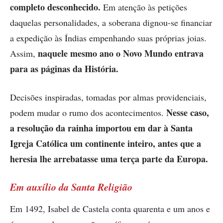
completo desconhecido.
Em atenção às petições
daquelas personalidades, a soberana dignou-se financiar
a expedição às Índias empenhando suas próprias joias.
naquele mesmo ano o Novo Mundo entrava
Assim,
para as páginas da História.
Decisões inspiradas, tomadas por almas providenciais,
Nesse caso,
podem mudar o rumo dos acontecimentos.
a resolução da rainha importou em dar à Santa
Igreja Católica um continente inteiro, antes que a
heresia lhe arrebatasse uma terça parte da Europa.
Em auxílio da Santa Religião
Em 1492, Isabel de Castela conta quarenta e um anos e