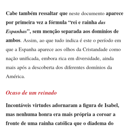
Cabe também ressaltar que
aparece
neste documento
por primeira vez a fórmula “rei e rainha
das
”, sem menção separada aos domínios de
Espanhas
ambos
. Assim, ao que tudo indica é este o período em
que a Espanha aparece aos olhos da Cristandade como
nação unificada, embora rica em diversidade, ainda
mais após a descoberta dos diferentes domínios da
América.
Ocaso de um reinado
Incontáveis virtudes adornaram a figura de Isabel,
mas nenhuma honra era mais própria a coroar a
fronte de uma rainha católica que o diadema do