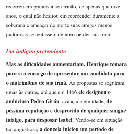
recorreu em prantos a seu irmão, de apenas quatorze
anos, o qual não hesitou em repreender duramente a
soberana e ameaçar de morte suas amigas menos
pudorosas se tentassem de novo perder sua irmã.
Um indigno pretendente
Mas as dificuldades aumentariam. Henrique tomara
para si o encargo de apresentar um candidato para
o matrimônio de sua irmã.
As propostas se seguiram
ele designou o
umas às outras, até que em 1466
ambicioso Pedro Girón
de
, avançado em idade,
péssima reputação e desprovido de qualquer sangue
fidalgo, para desposar Isabel.
Vendo-se em situação
a donzela iniciou um período de
tão angustiosa,