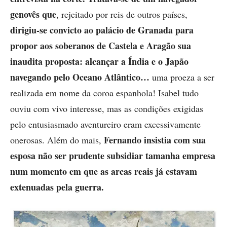
genovês que
, rejeitado por reis de outros países,
dirigiu-se convicto ao palácio de Granada para
propor aos soberanos de Castela e Aragão sua
inaudita proposta: alcançar a Índia e o Japão
navegando pelo Oceano Atlântico…
uma proeza a ser
realizada em nome da coroa espanhola! Isabel tudo
ouviu com vivo interesse, mas as condições exigidas
pelo entusiasmado aventureiro eram excessivamente
Fernando insistia com sua
onerosas. Além do mais,
esposa não ser prudente subsidiar tamanha empresa
num momento em que as arcas reais já estavam
extenuadas pela guerra.