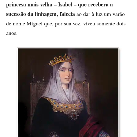
princesa mais velha – Isabel – que recebera a
sucessão da linhagem, falecia
ao dar à luz um varão
de nome Miguel que, por sua vez, viveu somente dois
anos.