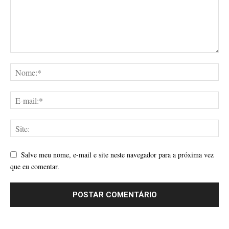
Salve meu nome, e-mail e site neste navegador para a próxima vez
que eu comentar.