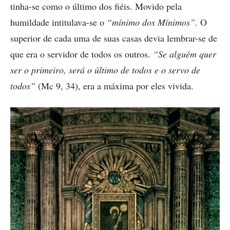
tinha-se como o último dos fiéis. Movido pela
humildade intitulava-se o
“mínimo dos Mínimos”.
O
superior de cada uma de suas casas devia lembrar-se de
que era o servidor de todos os outros.
“Se alguém quer
ser o primeiro, será o último de todos e o servo de
todos”
(Mc 9, 34), era a máxima por eles vivida.