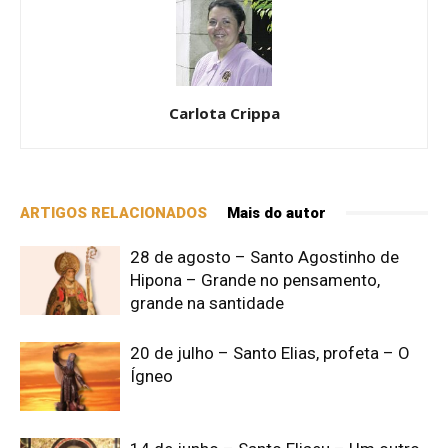
Carlota Crippa
ARTIGOS RELACIONADOS
Mais do autor
28 de agosto – Santo Agostinho de
Hipona – Grande no pensamento,
grande na santidade
20 de julho – Santo Elias, profeta – O
Ígneo