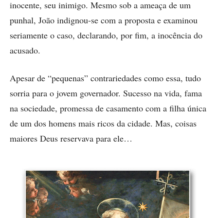
inocente, seu inimigo. Mesmo sob a ameaça de um
punhal, João indignou-se com a proposta e examinou
seriamente o caso, declarando, por fim, a inocência do
acusado.
Apesar de “pequenas” contrariedades como essa, tudo
sorria para o jovem governador. Sucesso na vida, fama
na sociedade, promessa de casamento com a filha única
de um dos homens mais ricos da cidade. Mas, coisas
maiores Deus reservava para ele…