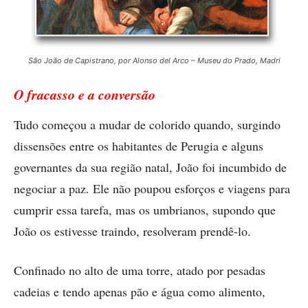
São João de Capistrano, por Alonso del Arco – Museu do Prado, Madri
O fracasso e a conversão
Tudo começou a mudar de colorido quando, surgindo
dissensões ­entre os habitantes de Perugia e alguns
governantes da sua região natal, João foi incumbido de
negociar a paz. Ele não poupou esforços e viagens para
cumprir essa tarefa, mas os umbrianos, supondo que
João os estivesse traindo, resolveram prendê-lo.
Confinado no alto de uma torre, atado por pesadas
cadeias e tendo apenas pão e água como alimento,