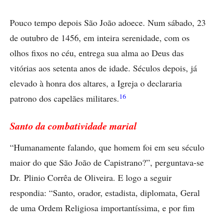
Pouco tempo depois São João adoece. Num sábado, 23
de outubro de 1456, em inteira serenidade, com os
olhos fixos no céu, entrega sua alma ao Deus das
vitórias aos setenta anos de idade. Séculos depois, já
elevado à honra dos altares, a Igreja o declararia
16
patrono dos capelães militares.
Santo da combatividade marial
“Humanamente falando, que homem foi em seu século
maior do que São João de Capistrano?”, perguntava-se
Dr. Plinio Corrêa de Oliveira. E logo a seguir
respondia: “Santo, orador, estadista, diplomata, Geral
de uma Ordem Religiosa importantíssima, e por fim