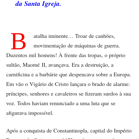
da Santa Igreja.
B
atalha iminente… Troar de canhões,
movimentação de máquinas de guerra.
Duzentos mil homens! À frente das tropas, o próprio
sultão, Maomé II, avançava. Era a destruição, a
carnificina e a barbárie que despencava sobre a Europa.
Em vão o Vigário de Cristo lançara o brado de alarme:
príncipes, senhores e cavaleiros se fizeram surdos à sua
voz. Todos haviam renunciado a uma luta que se
afigurava impossível.
Após a conquista de Constantinopla, capital do Império