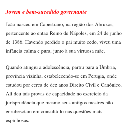
Jovem e bem-sucedido governante
João nasceu em Capestrano, na região dos Abruzos,
pertencente ao então Reino de Nápoles, em 24 de junho
de 1386. Havendo perdido o pai muito cedo, viveu uma
infância calma e pura, junto à sua virtuosa mãe.
Quando atingiu a adolescência, partiu para a Úmbria,
província vizinha, estabelecendo-se em Perugia, onde
estudou por cerca de dez anos Direito Civil e Canônico.
Ali deu tais provas de capacidade no exercício da
jurisprudência que mesmo seus antigos mestres não
enrubesciam em consultá-lo nas questões mais
espinhosas.