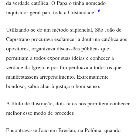
da verdade católica. O Papa o tinha nomeado
6
inquisidor-geral para toda a Cristandade”.
Utilizando-se de um método sapiencial, São João de
Capistrano procurava esclarecer a doutrina católica aos
opositores, organizava discussões públicas que
permitiam a todos expor suas ideias e conhecer a
verdade da Igreja, e por fim perdoava a todos os que
manifestassem arrependimento. Extremamente
bondoso, sabia aliar à justiça o bom senso.
A título de ilustração, dois fatos nos permitem conhecer
melhor esse modo de proceder.
Encontrava-se João em Breslau, na Polônia, quando