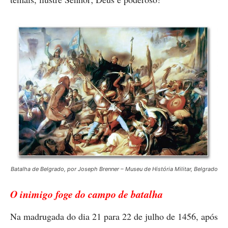
Batalha de Belgrado, por Joseph Brenner – Museu de História Militar, Belgrado
O inimigo foge do campo de batalha
Na madrugada do dia 21 para 22 de julho de 1456, após