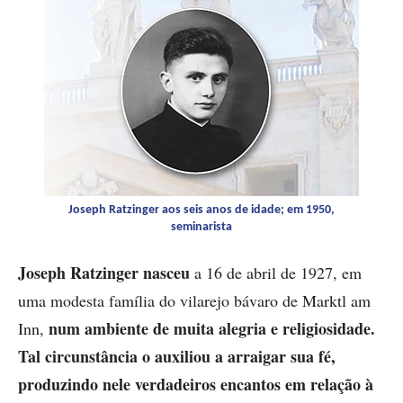
Joseph Ratzinger aos seis anos de idade; em 1950,
seminarista
Joseph Ratzinger nasceu
a 16 de abril de 1927, em
uma modesta família do vilarejo bávaro de Marktl am
num ambiente de muita alegria e religiosidade.
Inn,
Tal circunstância o auxiliou a arraigar sua fé,
produzindo nele verdadeiros encantos em relação à