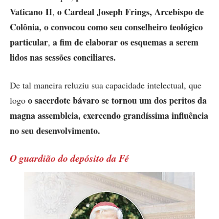
Vaticano II
o Cardeal ­Joseph Frings, Arcebispo de
,
Colônia, o convocou como seu conselheiro teológico
particular
a fim de elaborar os esquemas a serem
,
lidos nas sessões conciliares.
De tal maneira reluziu sua capacidade intelectual, que
o sacerdote bávaro se tornou um dos peritos da
logo
magna assembleia, exercendo grandíssima influência
no seu desenvolvimento.
O guardião do depósito da Fé