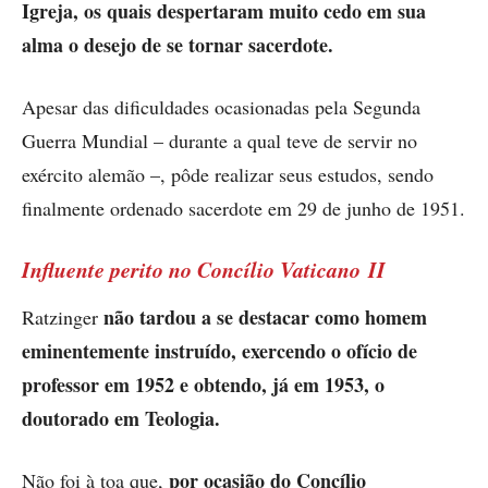
Igreja, os quais despertaram muito cedo em sua
alma o desejo de se tornar sacerdote.
Apesar das dificuldades ocasionadas pela Segunda
Guerra Mundial – durante a qual teve de servir no
exército alemão –, pôde realizar seus estudos, sendo
finalmente ordenado sacerdote em 29 de junho de 1951.
Influente perito no Concílio Vaticano II
não tardou a se destacar como homem
Ratzinger
eminentemente instruído, exercendo o ofício de
professor em 1952 e obtendo, já em 1953, o
doutorado em Teologia.
por ocasião do Concílio
Não foi à toa que,