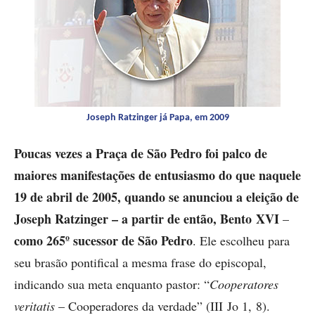
Joseph Ratzinger já Papa, em 2009
Poucas vezes a Praça de São Pedro foi palco de
maiores manifestações de entusiasmo do que naquele
19 de abril de 2005, quando se anunciou a eleição de
Joseph Ratzinger – a partir de então, Bento XVI
–
como 265º sucessor de São Pedro
. Ele escolheu para
seu brasão pontifical a mesma frase do episcopal,
indicando sua meta enquanto pastor: “
Cooperatores
veritatis
– Cooperadores da verdade” (III Jo 1, 8).