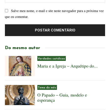
Salve meu nome, e-mail e site neste navegador para a próxima vez
que eu comentar.
Do mesmo autor
Verdades católicas
Maria e a Igreja – Arquétipo do...
Tema do mês
O Papado – Guia, modelo e
esperança