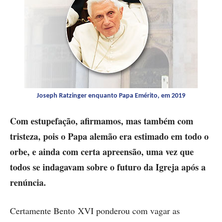
Joseph Ratzinger enquanto Papa Emérito, em 2019
Com estupefação, afirmamos, mas também com
tristeza, pois o Papa alemão era estimado em todo o
orbe, e ainda com certa apreensão, uma vez que
todos se indagavam sobre o futuro da Igreja após a
renúncia.
Certamente Bento XVI ponderou com vagar as