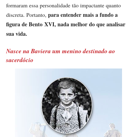
formaram essa personalidade tão impactante quanto
para entender mais a fundo a
discreta. Portanto,
figura de Bento XVI, nada melhor do que analisar
sua vida.
Nasce na Baviera um menino destinado ao
sacerdócio