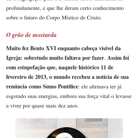
profundamente, e que lhe deram certo conhecimento
sobre o futuro do Corpo Místico de Cristo.
O grão de mostarda
Muito fez Bento XVI enquanto cabeça visível da
Igreja: sobretudo muito faltava por fazer
Assim foi
.
com estupefação que, naquele histórico 11 de
fevereiro de 2013, o mundo recebeu a notícia de sua
renúncia como Sumo Pontífice
: ele afirmava ter já
esgotado suas energias, embora sua força vital o levasse
a viver por quase mais dez anos.