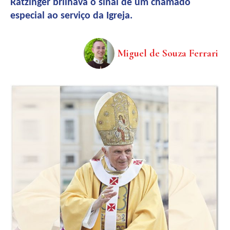
Ratzinger brilhava o sinal de um chamado
especial ao serviço da Igreja.
Miguel de Souza Ferrari