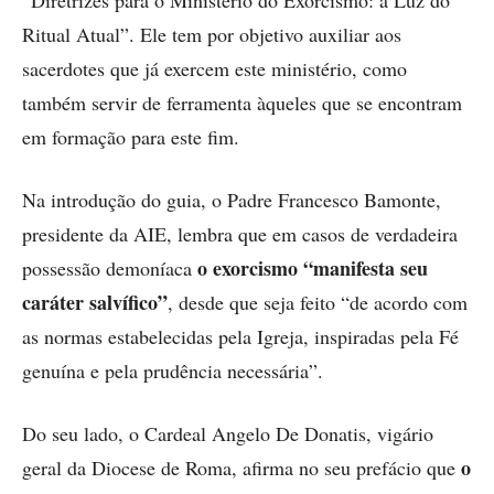
Ritual Atual”. Ele tem por objetivo auxiliar aos
sacerdotes que já exercem este ministério, como
também servir de ferramenta àqueles que se encontram
em formação para este fim.
Na introdução do guia, o Padre Francesco Bamonte,
presidente da AIE, lembra que em casos de verdadeira
o exorcismo “manifesta seu
possessão demoníaca
caráter salvífico”
, desde que seja feito “de acordo com
as normas estabelecidas pela Igreja, inspiradas pela Fé
genuína e pela prudência necessária”.
Do seu lado, o Cardeal Angelo De Donatis, vigário
o
geral da Diocese de Roma, afirma no seu prefácio que