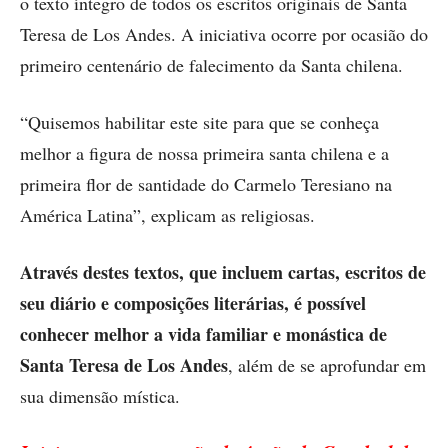
o texto íntegro de todos os escritos originais de Santa
Teresa de Los Andes. A iniciativa ocorre por ocasião do
primeiro centenário de falecimento da Santa chilena.
“Quisemos habilitar este site para que se conheça
melhor a figura de nossa primeira santa chilena e a
primeira flor de santidade do Carmelo Teresiano na
América Latina”, explicam as religiosas.
Através destes textos, que incluem cartas, escritos de
seu diário e composições literárias, é possível
conhecer melhor a vida familiar e monástica de
Santa Teresa de Los Andes
, além de se aprofundar em
sua dimensão mística.