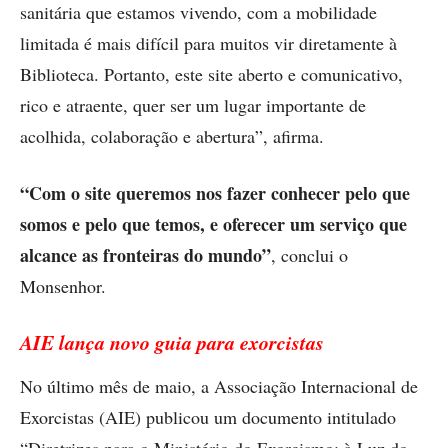
sanitária que estamos vivendo, com a mobilidade
limitada é mais difícil para muitos vir diretamente à
Biblioteca. Portanto, este site aberto e comunicativo,
rico e atraente, quer ser um lugar importante de
acolhida, colaboração e abertura”, afirma.
“Com o site queremos nos fazer conhecer pelo que
somos e pelo que temos, e oferecer um serviço que
alcance as fronteiras do mundo”
, conclui o
Monsenhor.
AIE lança novo guia para exorcistas
No último mês de maio, a Associação Internacional de
Exorcistas (AIE) publicou um documento intitulado
“Diretrizes para o Ministério do Exorcismo: à Luz do