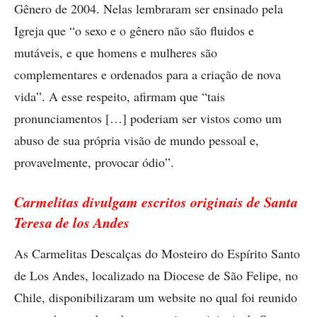
Gênero de 2004. Nelas lembraram ser ensinado pela
Igreja que “o sexo e o gênero não são fluidos e
mutáveis, e que homens e mulheres são
complementares e ordenados para a criação de nova
vida”. A esse respeito, afirmam que “tais
pronunciamentos […] poderiam ser vistos como um
abuso de sua própria visão de mundo pessoal e,
provavelmente, provocar ódio”.
Carmelitas divulgam escritos originais de Santa
Teresa de los Andes
As Carmelitas Descalças do Mosteiro do Espírito Santo
de Los Andes, localizado na Diocese de São Felipe, no
Chile, disponibilizaram um website no qual foi reunido