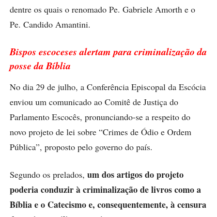
dentre os quais o renomado Pe. Gabriele Amorth e o
Pe. Candido Amantini.
Bispos escoceses alertam para criminalização da
posse da Bíblia
No dia 29 de julho, a Conferência Episcopal da Escócia
enviou um comunicado ao Comitê de Justiça do
Parlamento Escocês, pronunciando-se a respeito do
novo projeto de lei sobre “Crimes de Ódio e Ordem
Pública”, proposto pelo governo do país.
um dos artigos do projeto
Segundo os prelados,
poderia conduzir à criminalização de livros como a
Bíblia e o Catecismo e, consequentemente, à censura