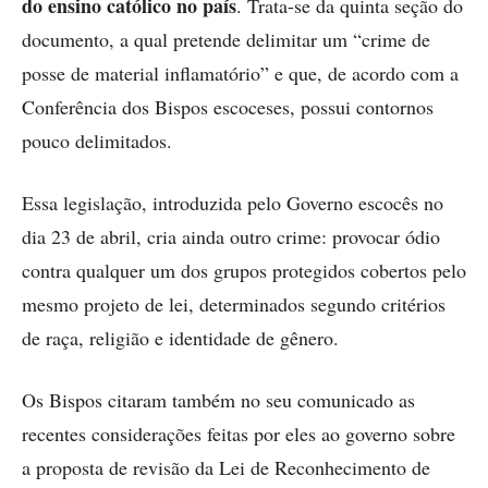
do ensino católico no país
. Trata-se da quinta seção do
documento, a qual pretende delimitar um “crime de
posse de material inflamatório” e que, de acordo com a
Conferência dos Bispos escoceses, possui contornos
pouco delimitados.
Essa legislação, introduzida pelo Governo escocês no
dia 23 de abril, cria ainda outro crime: provocar ódio
contra qualquer um dos grupos protegidos cobertos pelo
mesmo projeto de lei, determinados segundo critérios
de raça, religião e identidade de gênero.
Os Bispos citaram também no seu comunicado as
recentes considerações feitas por eles ao governo sobre
a proposta de revisão da Lei de Reconhecimento de