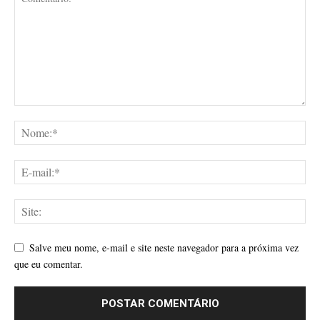
Salve meu nome, e-mail e site neste navegador para a próxima vez
que eu comentar.