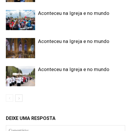
Aconteceu na Igreja e no mundo
Aconteceu na Igreja e no mundo
Aconteceu na Igreja e no mundo
DEIXE UMA RESPOSTA