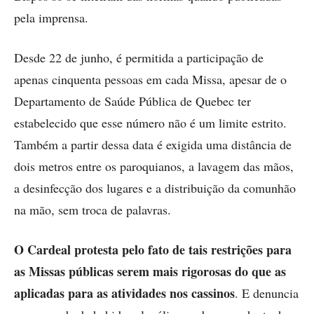
pela imprensa.
Desde 22 de junho, é permitida a participação de
apenas cinquenta pessoas em cada Missa, apesar de o
Departamento de Saúde Pública de Quebec ter
estabelecido que esse número não é um limite estrito.
Também a partir dessa data é exigida uma distância de
dois metros entre os paroquianos, a lavagem das mãos,
a desinfecção dos lugares e a distribuição da comunhão
na mão, sem troca de palavras.
O Cardeal protesta pelo fato de tais restrições para
as Missas públicas serem mais rigorosas do que as
aplicadas para as atividades nos cassinos
. E denuncia