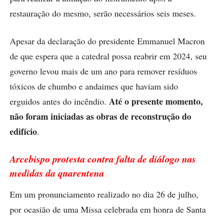
restauração do mesmo, serão necessários seis meses.
Apesar da declaração do presidente Emmanuel Macron
de que espera que a catedral possa reabrir em 2024, seu
governo levou mais de um ano para remover resíduos
tóxicos de chumbo e andaimes que haviam sido
Até o presente momento,
erguidos antes do incêndio.
não foram iniciadas as obras de reconstrução do
edifício
.
Arcebispo protesta contra falta de diálogo nas
medidas da quarentena
Em um pronunciamento realizado no dia 26 de julho,
por ocasião de uma Missa celebrada em honra de Santa