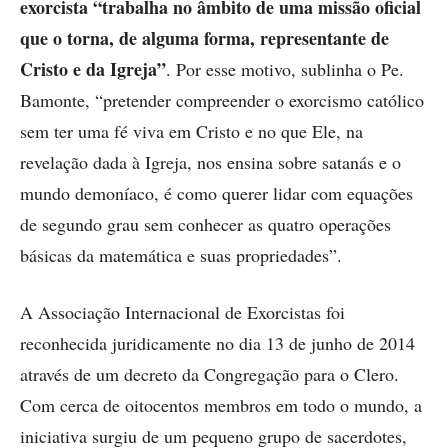
exorcista “trabalha no âmbito de uma missão oficial
que o torna, de alguma forma, representante de
Cristo e da Igreja”
. Por esse motivo, sublinha o Pe.
Bamonte, “pretender compreender o exorcismo católico
sem ter uma fé viva em Cristo e no que Ele, na
revelação dada à Igreja, nos ensina sobre satanás e o
mundo demoníaco, é como querer lidar com equações
de segundo grau sem conhecer as quatro operações
básicas da matemática e suas propriedades”.
A Associação Internacional de Exorcistas foi
reconhecida juridicamente no dia 13 de junho de 2014
através de um decreto da Congregação para o Clero.
Com cerca de oitocentos membros em todo o mundo, a
iniciativa surgiu de um pequeno grupo de sacerdotes,