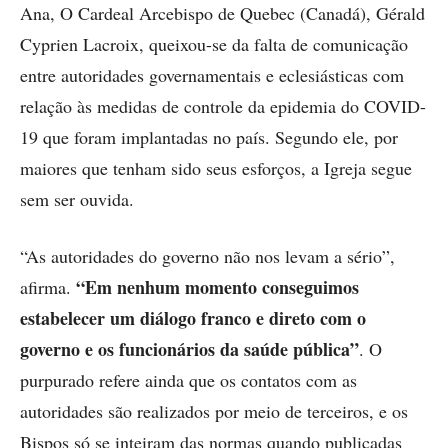
Ana, O Cardeal Arcebispo de Quebec (Canadá), Gérald
Cyprien Lacroix, queixou-se da falta de comunicação
entre autoridades governamentais e eclesiásticas com
relação às medidas de controle da epidemia do COVID-
19 que foram implantadas no país. Segundo ele, por
maiores que tenham sido seus esforços, a Igreja segue
sem ser ouvida.
“As autoridades do governo não nos levam a sério”,
“Em nenhum momento conseguimos
afirma.
estabelecer um diálogo franco e direto com o
governo e os funcionários da saúde pública”
. O
purpurado refere ainda que os contatos com as
autoridades são realizados por meio de terceiros, e os
Bispos só se inteiram das normas quando publicadas