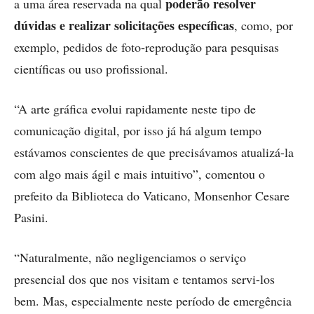
poderão resolver
a uma área reservada na qual
dúvidas e realizar solicitações específicas
, como, por
exemplo, pedidos de foto-reprodução para pesquisas
científicas ou uso profissional.
“A arte gráfica evolui rapidamente neste tipo de
comunicação digital, por isso já há algum tempo
estávamos conscientes de que precisávamos atualizá-la
com algo mais ágil e mais intuitivo”, comentou o
prefeito da Biblioteca do Vaticano, Monsenhor Cesare
Pasini.
“Naturalmente, não negligenciamos o serviço
presencial dos que nos visitam e tentamos servi-los
bem. Mas, especialmente neste período de emergência