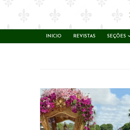
INICIO
REVISTAS
SEÇÕES