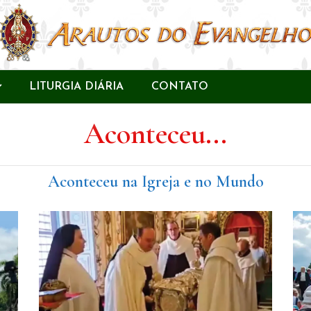
LITURGIA DIÁRIA
CONTATO
Aconteceu...
Aconteceu na Igreja e no Mundo