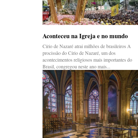
Aconteceu na Igreja e no mundo
Círio de Nazaré atrai milhões de brasileiros A
procissão do Círio de Nazaré, um dos
acontecimentos religiosos mais importantes do
Brasil, congregou neste ano mais...