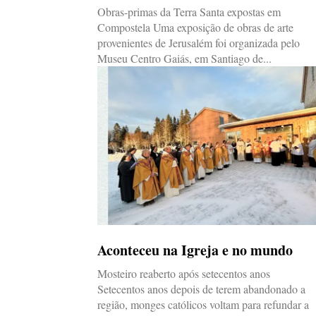
Obras-primas da Terra Santa expostas em
Compostela Uma exposição de obras de arte
provenientes de Jerusalém foi organizada pelo
Museu Centro Gaiás, em Santiago de...
Aconteceu na Igreja e no mundo
Mosteiro reaberto após setecentos anos
Setecentos anos depois de terem abandonado a
região, monges católicos voltam para refundar a