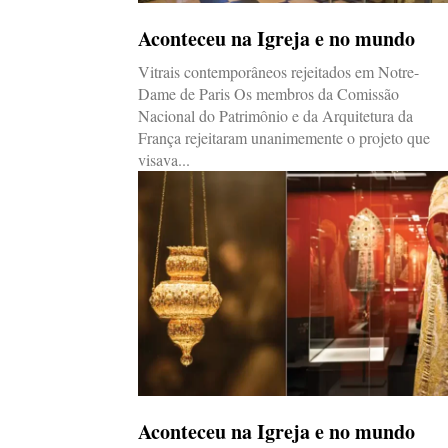
Aconteceu na Igreja e no mundo
Vitrais contemporâneos rejeitados em Notre-
Dame de Paris Os membros da Comissão
Nacional do Patrimônio e da Arquitetura da
França rejeitaram unanimemente o projeto que
visava...
Aconteceu na Igreja e no mundo