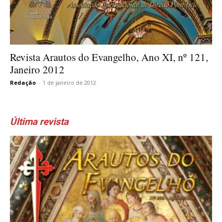
Revista Arautos do Evangelho, Ano XI, nº 121,
Janeiro 2012
Redação
-
1 de janeiro de 2012
Última revista