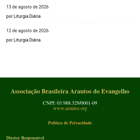
13 de agosto de 2026
por Liturgia Diária
12 de agosto de 2026
por Liturgia Diária
Associação Brasileira Arautos do Evangelho
CNPJ: 03.988.329/0001-09
www.arautos.org
Política de Privacidade
Diretor Responsável